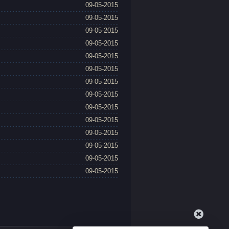
09-05-2015
09-05-2015
09-05-2015
09-05-2015
09-05-2015
09-05-2015
09-05-2015
09-05-2015
09-05-2015
09-05-2015
09-05-2015
09-05-2015
09-05-2015
09-05-2015