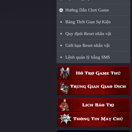
Hướng Dẫn Chơi Game
Bảng Thời Gian Sự Kiện
Quy định Reset nhân vật
Giới hạn Reset nhân vật
Lệnh quản lý bằng SMS