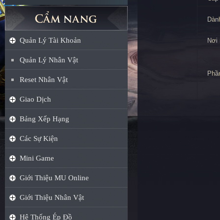
Dành
Quản Lý Tài Khoản
Nơi 
Quản Lý Nhân Vật
Phầ
Reset Nhân Vật
Giao Dịch
Bảng Xếp Hạng
Các Sự Kiện
Mini Game
Giới Thiệu MU Online
Giới Thiệu Nhân Vật
Hệ Thống Ép Đồ