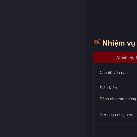
Nhiệm vụ 
Nhiệm vụ 
Cấp độ yêu cầu
Điều Kiện
Dành cho các chủng 
Nơi nhận nhiệm vụ