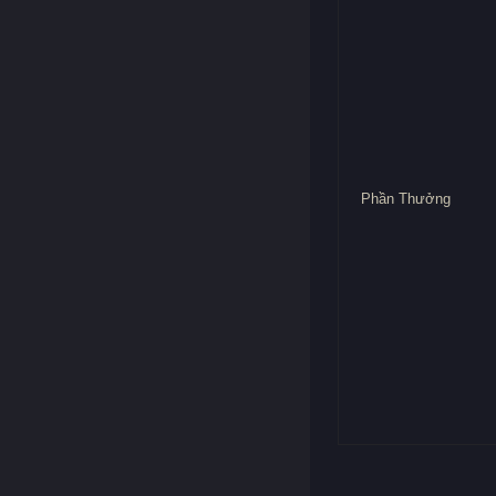
Phần Thưởng