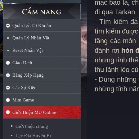
mạc bao la, c
đi qua Tarkan.
- Tìm kiếm đá
Quản Lý Tài Khoản
tìm kiếm đượ
Quản Lý Nhân Vật
tăng các món b
đánh rơi
hòn đ
Reset Nhân Vật
những tinh thể
Giao Dịch
thụ lảnh lẻo c
Bảng Xếp Hạng
- Dùng những v
Các Sự Kiện
những tính nă
Mini Game
Giới Thiệu MU Online
Giới thiệu chung
Lục Địa Huyền Bí