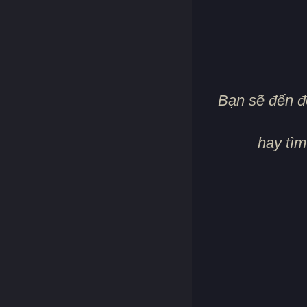
Bạn sẽ đến đ
hay tìm