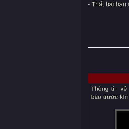
- Thất bại bạn
Thông tin về
báo trước khi