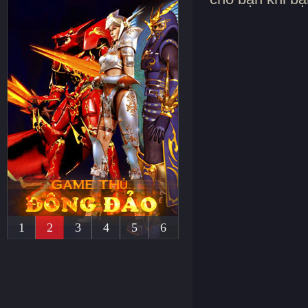
1
2
3
4
5
6