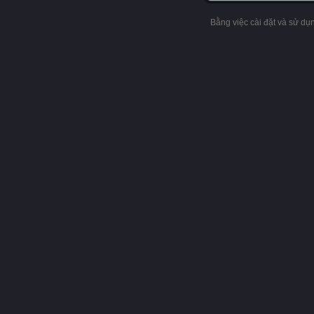
Bằng việc cài đặt và sử d