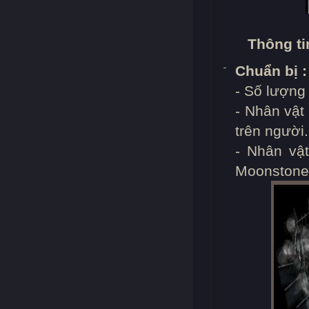
Thông ti
Chuẩn bị :
- Số lượng 
- Nhân vật
trên người.
- Nhân vậ
Moonstone 