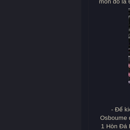
món đồ là
- Để k
Osboume đư
1 Hòn Đá H