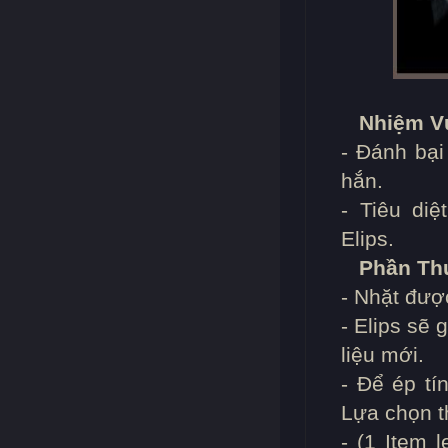
Nhiệm Vụ
- Đánh bại
hắn.
- Tiêu diệ
Elips.
Phần Th
- Nhặt đượ
- Elips sẽ
liệu mới.
- Để ép tí
Lựa chọn t
- (1 Item 