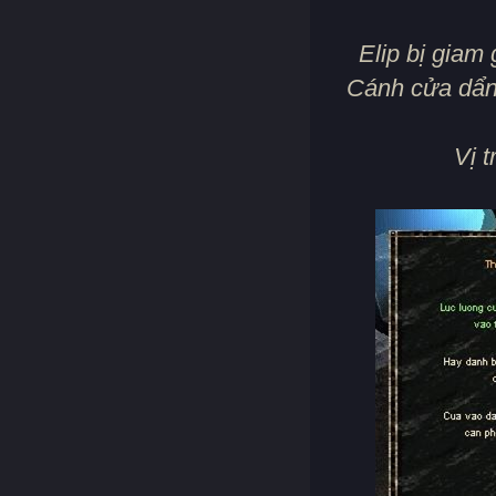
Elip bị giam 
Cánh cửa dẩn 
Vị 