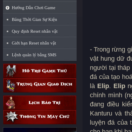
Hướng Dẫn Chơi Game
Bảng Thời Gian Sự Kiện
Quy định Reset nhân vật
Giới hạn Reset nhân vật
- Trong rừng 
Lệnh quản lý bằng SMS
vật hung dữ đ
người tại tháp
đá của tạo hoá
là
Elip
.
Elip
ng
chính mình (n
đang điều ki
Kanturu và th
luyện đá của 
cho bạn khi bạ