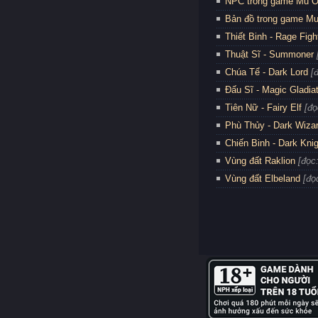
NPC trong game Mu O
Bản đồ trong game Mu
Thiết Binh - Rage Figh
Thuật Sĩ - Summoner
Chúa Tể - Dark Lord
[
Đấu Sĩ - Magic Gladia
Tiên Nữ - Fairy Elf
[đọ
Phù Thủy - Dark Wiza
Chiến Binh - Dark Kni
Vùng đất Raklion
[đọc
Vùng đất Elbeland
[đọ