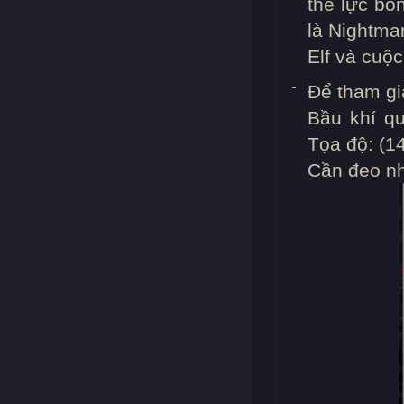
thế lực bó
là Nightmar
Elf và cuộc
Để tham gi
Bầu khí q
Tọa độ: (14
Cần đeo nh