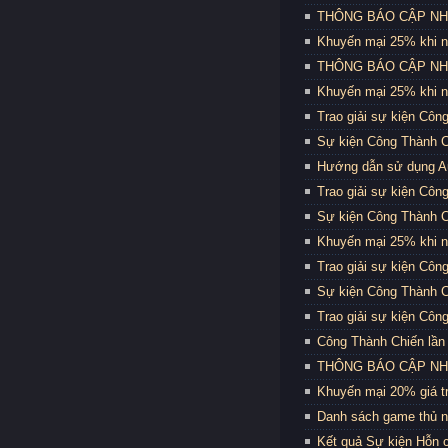
THÔNG BÁO CẬP NHẬT
Khuyến mại 25% khi n
THÔNG BÁO CẬP NHẬT
Khuyến mại 25% khi n
Trao giải sự kiện Côn
Sự kiện Công Thành C
Hướng dẫn sử dụng Au
Trao giải sự kiện Côn
Sự kiện Công Thành C
Khuyến mại 25% khi n
Trao giải sự kiện Côn
Sự kiện Công Thành C
Trao giải sự kiện Côn
Công Thành Chiến lần 
THÔNG BÁO CẬP NHẬT
Khuyến mại 20% giá trị
Danh sách game thủ n
Kết quả Sự kiện Hỗn 