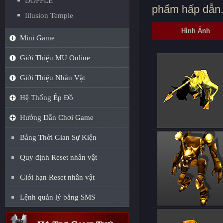
DOPPLE
phẩm hấp dẫn
Iilusion Temple
Hình Ảnh
Mini Game
Giới Thiệu MU Online
Giới Thiệu Nhân Vật
Hệ Thống Ép Đồ
Hướng Dẫn Chơi Game
Bảng Thời Gian Sự Kiện
Quy định Reset nhân vật
Giới hạn Reset nhân vật
Lệnh quản lý bằng SMS