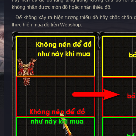
không nhận được món đồ hoặc nhận thiếu đồ.
Để không xảy ra hiện tượng thiếu đồ hãy chắc chắn d
thực hiện mua đồ trên Webshop: