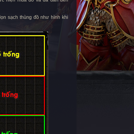
ọn sạch thùng đồ như hình khi