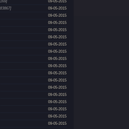
6169]
09-05-2015
183867]
09-05-2015
09-05-2015
09-05-2015
09-05-2015
09-05-2015
09-05-2015
09-05-2015
09-05-2015
09-05-2015
09-05-2015
09-05-2015
09-05-2015
09-05-2015
09-05-2015
09-05-2015
09-05-2015
09-05-2015