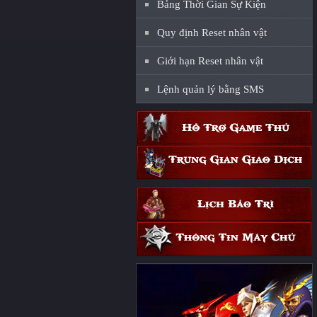
Bảng Thời Gian Sự Kiện
Quy định Reset nhân vật
Giới hạn Reset nhân vật
Lệnh quản lý bằng SMS