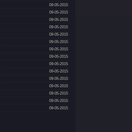
09-05-2015
09-05-2015
09-05-2015
09-05-2015
09-05-2015
09-05-2015
09-05-2015
09-05-2015
09-05-2015
09-05-2015
09-05-2015
09-05-2015
09-05-2015
09-05-2015
09-05-2015