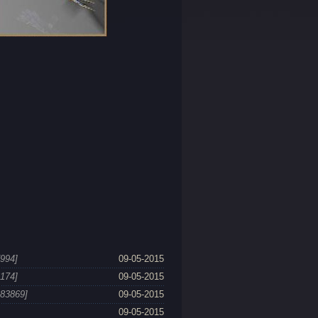
7994]
09-05-2015
6174]
09-05-2015
183869]
09-05-2015
09-05-2015