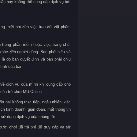
 hoãn hay không thể cung cấp dịch vụ bởi
g thiệt hại đến việc trao đổi vật phẩm
 trong phần mềm hoặc việc trang chủ,
 khác đến người dùng. Bạn phải hiểu và
 là do bạn quyết định và bạn phải chịu
tính của bạn.
 về dịch vụ của mình khi cung cấp cho
của trò chơi MU Online.
n hại không trực tiếp, ngẫu nhiên, đặc
ích kinh doanh, gián đoạn, mất thông tin
 sử dụng dịch vụ của chúng tôi.
ười chơi đã trả phí để truy cập và sử