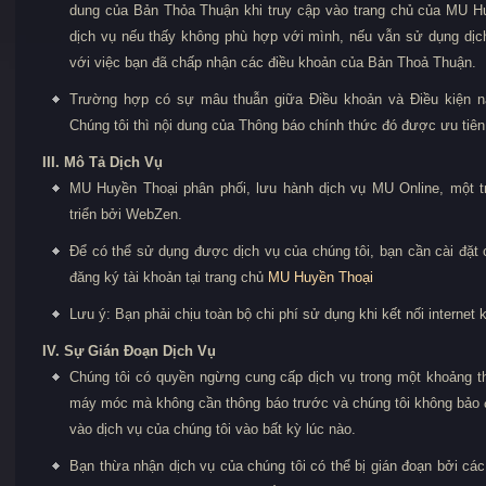
dung của Bản Thỏa Thuận khi truy cập vào trang chủ của MU H
dịch vụ nếu thấy không phù hợp với mình, nếu vẫn sử dụng dịch
với việc bạn đã chấp nhận các điều khoản của Bản Thoả Thuận.
Trường hợp có sự mâu thuẫn giữa Điều khoản và Điều kiện n
Chúng tôi thì nội dung của Thông báo chính thức đó được ưu tiên
III. Mô Tả Dịch Vụ
MU Huyền Thoại phân phối, lưu hành dịch vụ MU Online, một t
triển bởi WebZen.
Để có thể sử dụng được dịch vụ của chúng tôi, bạn cần cài đặt
đăng ký tài khoản tại trang chủ
MU Huyền Thoại
Lưu ý: Bạn phải chịu toàn bộ chi phí sử dụng khi kết nối interne
IV. Sự Gián Đoạn Dịch Vụ
Chúng tôi có quyền ngừng cung cấp dịch vụ trong một khoảng th
máy móc mà không cần thông báo trước và chúng tôi không bảo đ
vào dịch vụ của chúng tôi vào bất kỳ lúc nào.
Bạn thừa nhận dịch vụ của chúng tôi có thể bị gián đoạn bởi cá