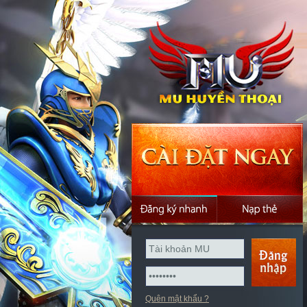
Quên mật khẩu ?