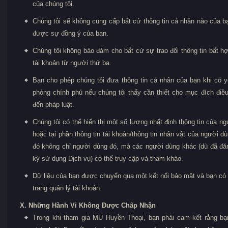
của chúng tôi.
Chúng tôi sẽ không cung cấp bất cứ thông tin cá nhân nào của 
được sự đồng ý của bạn.
Chúng tôi không bảo đảm cho bất cứ sự trao đổi thông tin bất hợ
tài khoản từ người thứ ba.
Bạn cho phép chúng tôi đưa thông tin cá nhân của bạn khi có y
phòng chính phủ nếu chúng tôi thấy cần thiết cho mục đích điều 
đến pháp luật.
Chúng tôi có thể hiển thị một số lượng nhất định thông tin của ngư
hoặc tại phần thông tin tài khoản/thông tin nhân vật của người d
đó không chỉ người dùng đó, mà các người dùng khác (dù đã đ
ký sử dụng Dịch vụ) có thể truy cập và tham khảo.
Dữ liệu của bạn được chuyển qua một kết nối bảo mật và bạn có 
trang quản lý tài khoản.
X. Những Hành Vi Không Được Chấp Nhận
Trong khi tham gia MU Huyền Thoại, bạn phải cam kết rằng bạ