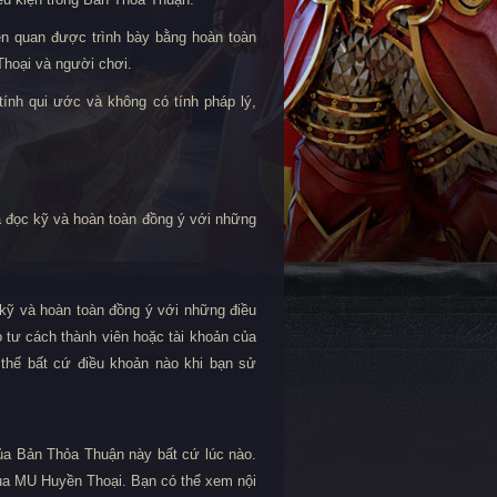
ên quan được trình bày bằng hoàn toàn
Thoại và người chơi.
ính qui ước và không có tính pháp lý,
ã đọc kỹ và hoàn toàn đồng ý với những
 kỹ và hoàn toàn đồng ý với những điều
ỏ tư cách thành viên hoặc tài khoản của
thế bất cứ điều khoản nào khi bạn sử
ủa Bản Thỏa Thuận này bất cứ lúc nào.
của MU Huyền Thoại. Bạn có thể xem nội