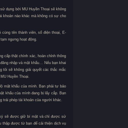
g sử dụng bởi MU Huyền Thoại sẽ không
 tài khoản nào khác mà không có sự cho
 cùng tên thành viên, số điện thoại, E-
bị tạm ngưng hoạt động.
g cấp thật chính xác, hoàn chỉnh thông
 ID đăng nhập và mật khẩu… Nếu bạn khai
g tôi sẽ không giải quyết các thắc mắc
ụ MU Huyền Thoại.
 lộ mật khẩu của mình. Bạn phải tự bảo
mật khẩu của mình đang bị lấy cắp. Bạn
 trái phép tài khoản của người khác.
 ký sẽ được giữ bí mật và chỉ được sử
 thập được từ bạn để cải thiện dịch vụ