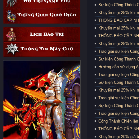
Sự kiện Công Thành C
Khuyến mại 25% khi n
THÔNG BÁO CẬP NHẬT
Khuyến mại 25% khi n
THÔNG BÁO CẬP NHẬT
Khuyến mại 25% khi n
Trao giải sự kiện Côn
Sự kiện Công Thành C
Hướng dẫn sử dụng Au
Trao giải sự kiện Côn
Sự kiện Công Thành C
Khuyến mại 25% khi n
Trao giải sự kiện Côn
Sự kiện Công Thành C
Trao giải sự kiện Côn
Công Thành Chiến lần 
THÔNG BÁO CẬP NHẬT
Khuyến mại 20% giá trị