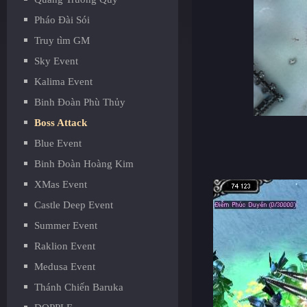
Pháo Đài Sói
Truy tìm GM
Sky Event
Kalima Event
Binh Đoàn Phù Thủy
Boss Attack
Blue Event
Binh Đoàn Hoàng Kim
XMas Event
Castle Deep Event
Summer Event
Raklion Event
Medusa Event
Thánh Chiến Baruka